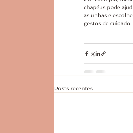
chapéus pode ajudar
as unhas e escolhe
gestos de cuidado.
Posts recentes