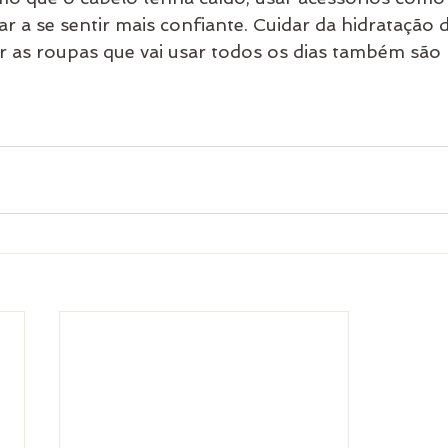
 a se sentir mais confiante. Cuidar da hidratação d
r as roupas que vai usar todos os dias também são