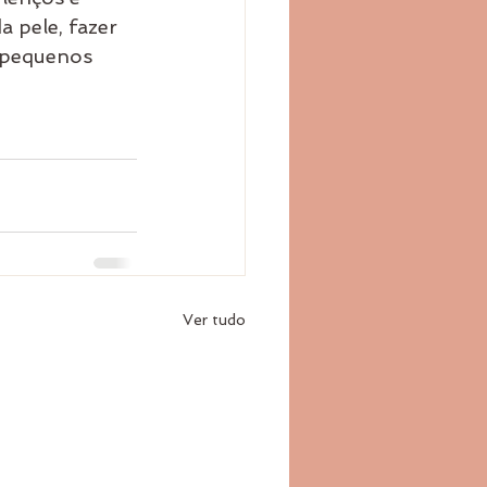
a pele, fazer 
 pequenos 
Ver tudo